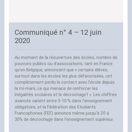
Communiqué n° 4 – 12 juin
2020
Au moment de la réouverture des écoles, nombre de
pouvoirs publics ou d’associations, tant en France
qu’en Belgique, annoncent que «
certains élèves,
surtout dans les écoles les plus défavorisées, ont
complètement perdu le contact avec l’école depuis
la mi-mars, ce qui menace de renforcer les
inégalités scolaires et le décrochage1
». Les chiffres
avancés varient entre 5-10
% dans l’enseignement
obligatoire, et la Fédération des Etudiants
Francophones (
FEF
) annonce même jusqu’à 20 à
30% de décrochage dans l’enseignement supérieur.