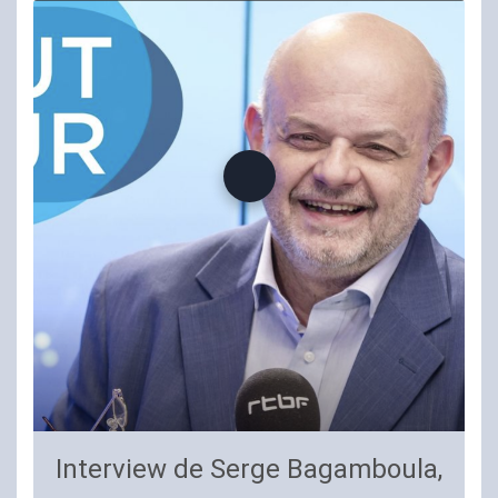
Interview de Serge Bagamboula,