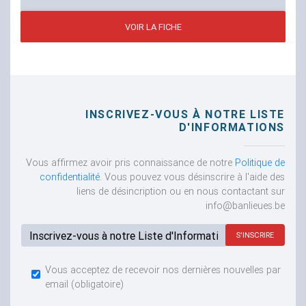
VOIR LA FICHE
INSCRIVEZ-VOUS À NOTRE LISTE
D'INFORMATIONS
Vous affirmez avoir pris connaissance de notre
Politique de
confidentialité
. Vous pouvez vous désinscrire à l'aide des
liens de désincription ou en nous contactant sur
info@banlieues.be
Adresse email...
Vous acceptez de recevoir nos dernières nouvelles par
email
(obligatoire)