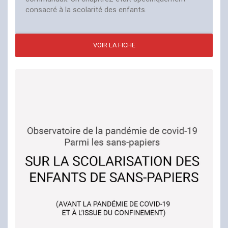
consacré à la scolarité des enfants.
VOIR LA FICHE