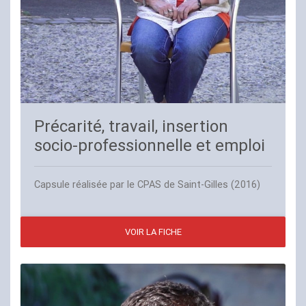
Précarité, travail, insertion
socio-professionnelle et emploi
Capsule réalisée par le
CPAS
de Saint-Gilles (2016)
VOIR LA FICHE