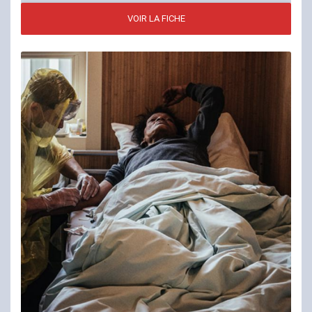
VOIR LA FICHE