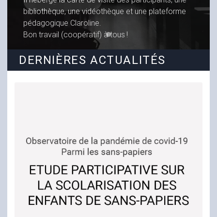
DERNIÈRES ACTUALITÉS