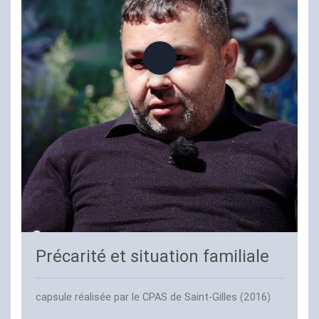
Précarité et situation familiale
capsule réalisée par le
CPAS
de Saint-Gilles (2016)