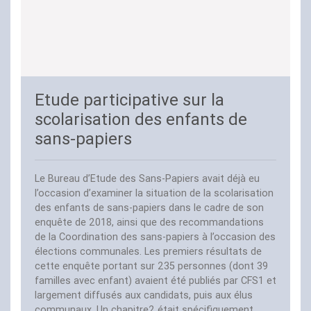
Etude participative sur la
scolarisation des enfants de
sans-papiers
Le Bureau d’Etude des Sans-Papiers avait déjà eu
l’occasion d’examiner la situation de la scolarisation
des enfants de sans-papiers dans le cadre de son
enquête de 2018, ainsi que des recommandations
de la Coordination des sans-papiers à l’occasion des
élections communales. Les premiers résultats de
cette enquête portant sur 235 personnes (dont 39
familles avec enfant) avaient été publiés par
CFS1
et
largement diffusés aux candidats, puis aux élus
communaux. Un chapitre2 était spécifiquement