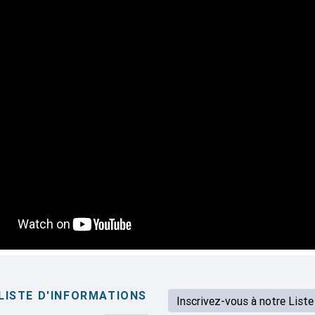
LISTE D'INFORMATIONS
Adresse email...