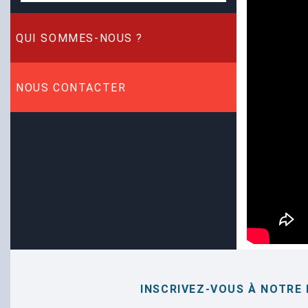
QUI SOMMES-NOUS
?
NOUS CONTACTER
INSCRIVEZ-VOUS À NOTRE 