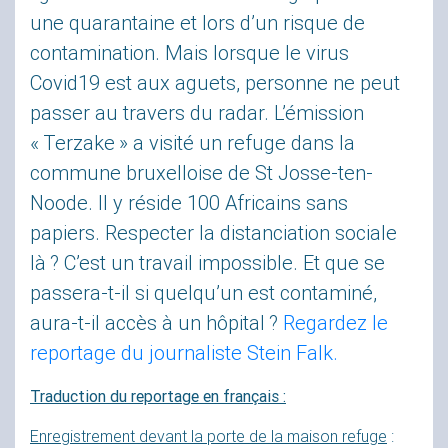
une quarantaine et lors d’un risque de
contamination. Mais lorsque le virus
Covid19 est aux aguets, personne ne peut
passer au travers du radar. L’émission
«
Terzake
» a visité un refuge dans la
commune bruxelloise de St Josse-ten-
Noode. Il y réside 100 Africains sans
papiers. Respecter la distanciation sociale
là
? C’est un travail impossible. Et que se
passera-t-il si quelqu’un est contaminé,
aura-t-il accès à un hôpital
?
Regardez le
reportage du journaliste Stein Falk.
Traduction du reportage en français :
Enregistrement devant la porte de la maison refuge
: