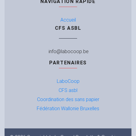
NAVIGATION RAPIDE
Accueil
CFS ASBL
info@labocoop.be
PARTENAIRES
LaboCoop
CFS
asbl
Coordination des sans papier
Fédération Wallonie Bruxelles