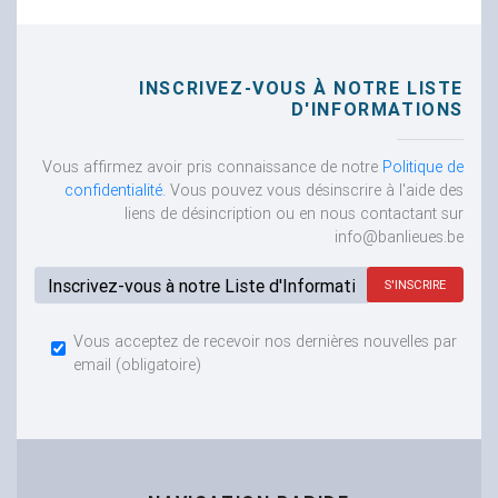
INSCRIVEZ-VOUS À NOTRE LISTE
D'INFORMATIONS
Vous affirmez avoir pris connaissance de notre
Politique de
confidentialité
. Vous pouvez vous désinscrire à l'aide des
liens de désincription ou en nous contactant sur
info@banlieues.be
Adresse email...
Vous acceptez de recevoir nos dernières nouvelles par
email
(obligatoire)