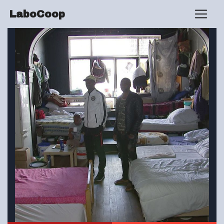
LaboCoop